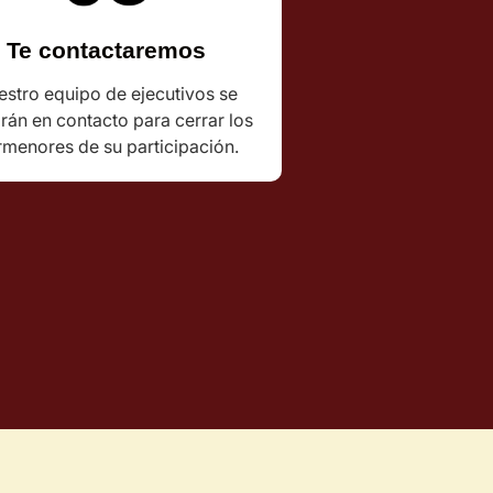
Te contactaremos
stro equipo de ejecutivos se
rán en contacto para cerrar los
menores de su participación.