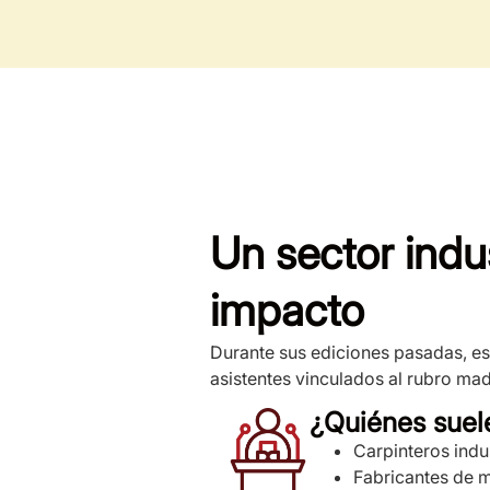
Un sector indu
impacto
Durante sus ediciones pasadas, es
asistentes vinculados al rubro mad
¿Quiénes suele
Carpinteros indu
Fabricantes de m