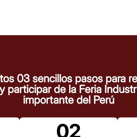
tos 03 sencillos pasos para re
 participar de la Feria Indust
importante del Perú