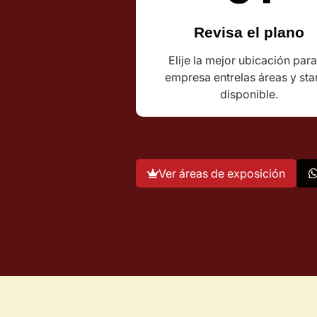
Revisa el plano
Elije la mejor ubicación para
empresa entrelas áreas y st
disponible.
Ver áreas de exposición