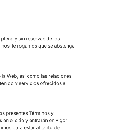
 plena y sin reservas de los
minos, le rogamos que se abstenga
 la Web, así como las relaciones
ntenido y servicios ofrecidos a
los presentes Términos y
en el sitio y entrarán en vigor
inos para estar al tanto de