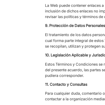
La Web puede contener enlaces a ot
inclusión de dichos enlaces no imp
revisar las políticas y términos de
9. Protección de Datos Personales
El tratamiento de los datos person
cual forma parte integral de esto
se recopilan, utilizan y protegen s
10. Legislación Aplicable y Jurisdi
Estos Términos y Condiciones se ri
del presente acuerdo, las partes s
pudiera corresponder.
11. Contacto y Consultas
Para cualquier duda, comentario o
contactar a la organización median