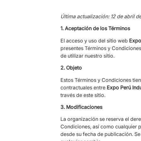
Última actualización: 12 de abril 
1. Aceptación de los Términos
El acceso y uso del sitio web
Expo 
presentes Términos y Condiciones.
de utilizar nuestro sitio.
2. Objeto
Estos Términos y Condiciones tiene
contractuales entre
Expo Perú Indu
través de este sitio.
3. Modificaciones
La organización se reserva el der
Condiciones, así como cualquier po
desde su fecha de publicación. Se 