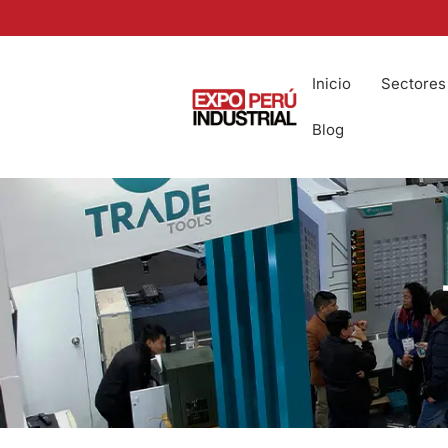
Inicio
Sectores
Blog