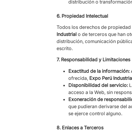
distribución o transformación
6. Propiedad Intelectual
Todos los derechos de propiedad in
Industrial
o de terceros que han ot
distribución, comunicación pública
escrito.
7. Responsabilidad y Limitaciones
Exactitud de la información:
A
ofrecida,
Expo Perú Industria
Disponibilidad del servicio:
L
acceso a la Web, sin respons
Exoneración de responsabili
que pudieran derivarse del ac
se ejerce control alguno.
8. Enlaces a Terceros