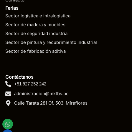
Ferias
Sector logística e intralogística
Sector de madera y muebles
Sector de seguridad industrial
Sector de pintura y recubrimiento industrial
Sector de fabricación aditiva
Contáctanos
+51 927 252 242
administracion@mktbs.pe
Calle Tarata 281 Of. 503, Miraflores