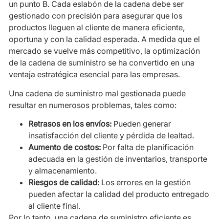
un punto B. Cada eslabón de la cadena debe ser
gestionado con precisión para asegurar que los
productos lleguen al cliente de manera eficiente,
oportuna y con la calidad esperada. A medida que el
mercado se vuelve más competitivo, la optimización
de la cadena de suministro se ha convertido en una
ventaja estratégica esencial para las empresas.
Una cadena de suministro mal gestionada puede
resultar en numerosos problemas, tales como:
Retrasos en los envíos:
Pueden generar
insatisfacción del cliente y pérdida de lealtad.
Aumento de costos:
Por falta de planificación
adecuada en la gestión de inventarios, transporte
y almacenamiento.
Riesgos de calidad:
Los errores en la gestión
pueden afectar la calidad del producto entregado
al cliente final.
Por lo tanto, una cadena de suministro eficiente es