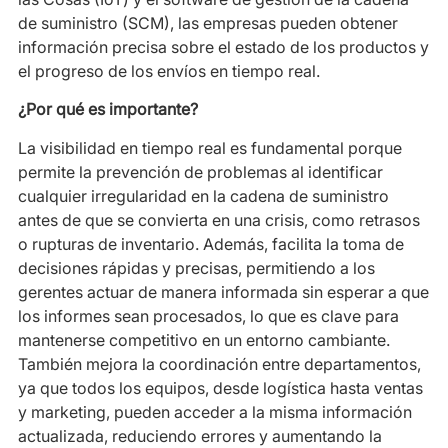
de suministro (SCM), las empresas pueden obtener
información precisa sobre el estado de los productos y
el progreso de los envíos en tiempo real.
¿Por qué es importante?
La visibilidad en tiempo real es fundamental porque
permite la prevención de problemas al identificar
cualquier irregularidad en la cadena de suministro
antes de que se convierta en una crisis, como retrasos
o rupturas de inventario. Además, facilita la toma de
decisiones rápidas y precisas, permitiendo a los
gerentes actuar de manera informada sin esperar a que
los informes sean procesados, lo que es clave para
mantenerse competitivo en un entorno cambiante.
También mejora la coordinación entre departamentos,
ya que todos los equipos, desde logística hasta ventas
y marketing, pueden acceder a la misma información
actualizada, reduciendo errores y aumentando la