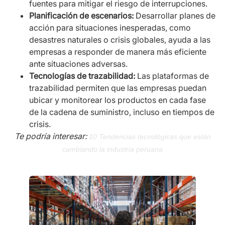
fuentes para mitigar el riesgo de interrupciones.
Planificación de escenarios:
Desarrollar planes de
acción para situaciones inesperadas, como
desastres naturales o crisis globales, ayuda a las
empresas a responder de manera más eficiente
ante situaciones adversas.
Tecnologías de trazabilidad:
Las plataformas de
trazabilidad permiten que las empresas puedan
ubicar y monitorear los productos en cada fase
de la cadena de suministro, incluso en tiempos de
crisis.
Te podría interesar:
10 Tendencias tecnológicas que están
cambiando la industria peruana