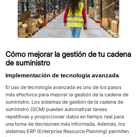
Cómo mejorar la gestión de tu cadena
de suministro
Implementación de tecnología avanzada
El uso de tecnología avanzada es uno de los pasos
más efectivos para mejorar la gestión de la cadena de
suministro. Los sistemas de gestión de la cadena de
suministro (SCM) pueden automatizar tareas
repetitivas y proporcionar datos en tiempo real para
una toma de decisiones más informada. Además, los
sistemas ERP (Enterprise Resource Planning) permiten