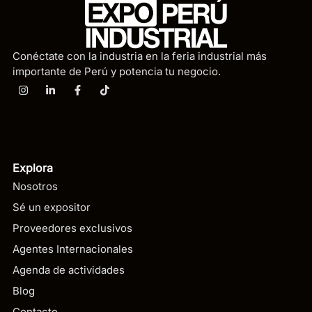
Conéctate con la industria en la feria industrial más
importante de Perú y potencia tu negocio.
Explora
Nosotros
Sé un expositor
Proveedores exclusivos
Agentes Internacionales
Agenda de actividades
Blog
Contacto