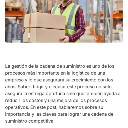
La gestión de la cadena de suministro es uno de los
procesos más importante en la logística de una
empresa y lo que asegurará su crecimiento con los
años. Saber dirigir y ejecutar este proceso no solo
asegura la entrega oportuna sino que también ayuda a
reducir los costos y una mejora de los procesos
operativos. En este post, hablaremos sobre su
importancia y las claves para lograr una cadena de
suministro competitiva.