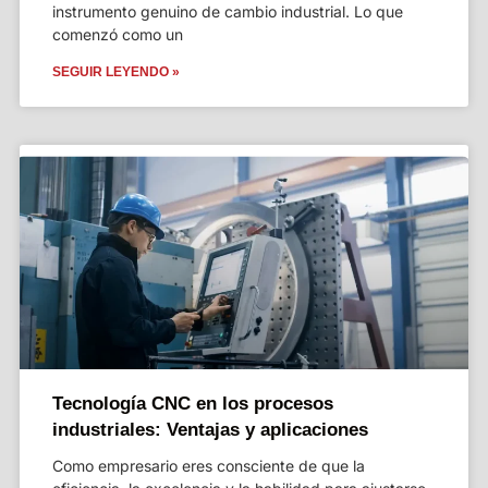
instrumento genuino de cambio industrial. Lo que
comenzó como un
SEGUIR LEYENDO »
Tecnología CNC en los procesos
industriales: Ventajas y aplicaciones
Como empresario eres consciente de que la