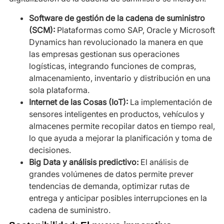
Software de gestión de la cadena de suministro
(SCM):
Plataformas como SAP, Oracle y Microsoft
Dynamics han revolucionado la manera en que
las empresas gestionan sus operaciones
logísticas, integrando funciones de compras,
almacenamiento, inventario y distribución en una
sola plataforma.
Internet de las Cosas (IoT):
La implementación de
sensores inteligentes en productos, vehículos y
almacenes permite recopilar datos en tiempo real,
lo que ayuda a mejorar la planificación y toma de
decisiones.
Big Data y análisis predictivo:
El análisis de
grandes volúmenes de datos permite prever
tendencias de demanda, optimizar rutas de
entrega y anticipar posibles interrupciones en la
cadena de suministro.