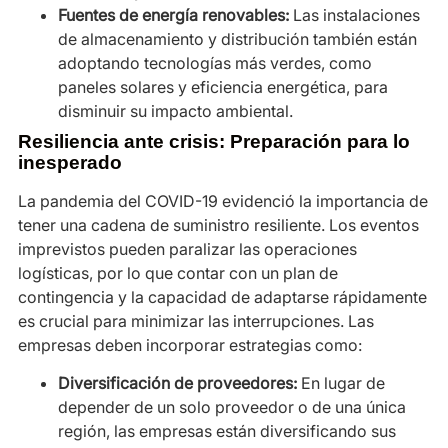
Fuentes de energía renovables:
Las instalaciones
de almacenamiento y distribución también están
adoptando tecnologías más verdes, como
paneles solares y eficiencia energética, para
disminuir su impacto ambiental.
Resiliencia ante crisis: Preparación para lo
inesperado
La pandemia del COVID-19 evidenció la importancia de
tener una cadena de suministro resiliente. Los eventos
imprevistos pueden paralizar las operaciones
logísticas, por lo que contar con un plan de
contingencia y la capacidad de adaptarse rápidamente
es crucial para minimizar las interrupciones. Las
empresas deben incorporar estrategias como:
Diversificación de proveedores:
En lugar de
depender de un solo proveedor o de una única
región, las empresas están diversificando sus