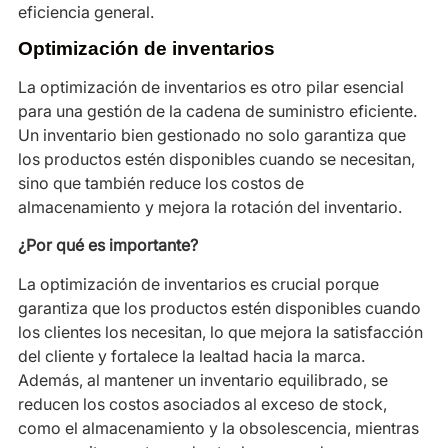
eficiencia general.
Optimización de inventarios
La optimización de inventarios es otro pilar esencial
para una gestión de la cadena de suministro eficiente.
Un inventario bien gestionado no solo garantiza que
los productos estén disponibles cuando se necesitan,
sino que también reduce los costos de
almacenamiento y mejora la rotación del inventario.
¿Por qué es importante?
La optimización de inventarios es crucial porque
garantiza que los productos estén disponibles cuando
los clientes los necesitan, lo que mejora la satisfacción
del cliente y fortalece la lealtad hacia la marca.
Además, al mantener un inventario equilibrado, se
reducen los costos asociados al exceso de stock,
como el almacenamiento y la obsolescencia, mientras