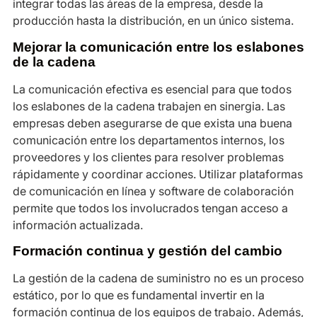
integrar todas las áreas de la empresa, desde la
producción hasta la distribución, en un único sistema.
Mejorar la comunicación entre los eslabones
de la cadena
La comunicación efectiva es esencial para que todos
los eslabones de la cadena trabajen en sinergia. Las
empresas deben asegurarse de que exista una buena
comunicación entre los departamentos internos, los
proveedores y los clientes para resolver problemas
rápidamente y coordinar acciones. Utilizar plataformas
de comunicación en línea y software de colaboración
permite que todos los involucrados tengan acceso a
información actualizada.
Formación continua y gestión del cambio
La gestión de la cadena de suministro no es un proceso
estático, por lo que es fundamental invertir en la
formación continua de los equipos de trabajo. Además,