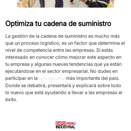
Optimiza tu cadena de suministro
La gestión de la cadena de suministro es mucho más
que un proceso logístico; es un factor que determina el
nivel de competencia entre las empresas. Si estás
interesado en conocer cómo mejorar este aspecto en
tu empresa y algunas nuevas tendencias que ya están
ejecutándose en el sector empresarial. No dudes en
participar en la
más importante del país.
feria industrial
Donde se debatirá, presentará y explicará sobre todo
lo nuevo que está ayudando a llevar a las empresas al
éxito.