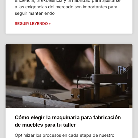
eficiencia, la excelencia y la habilidad para ajustarse
a las exigencias del mercado son importantes para
seguir manteniendo
SEGUIR LEYENDO »
Cómo elegir la maquinaria para fabricación
de muebles para tu taller
Optimizar los procesos en cada etapa de nuestro