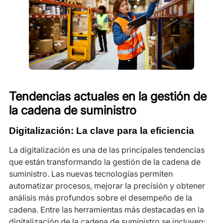
Tendencias actuales en la gestión de
la cadena de suministro
Digitalización: La clave para la eficiencia
La digitalización es una de las principales tendencias
que están transformando la gestión de la cadena de
suministro. Las nuevas tecnologías permiten
automatizar procesos, mejorar la precisión y obtener
análisis más profundos sobre el desempeño de la
cadena. Entre las herramientas más destacadas en la
digitalización de la cadena de suministro se incluyen: