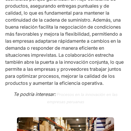
productos, asegurando entregas puntuales y de
calidad, lo que es fundamental para mantener la
continuidad de la cadena de suministro. Además, una
buena relación facilita la negociación de condiciones
más favorables y mejora la flexibilidad, permitiendo a
las empresas adaptarse rápidamente a cambios en la
demanda o responder de manera eficiente en
situaciones imprevistas. La colaboración estrecha
también abre la puerta a la innovación conjunta, lo que
permite a las empresas y proveedores trabajar juntos
para optimizar procesos, mejorar la calidad de los
productos y aumentar la eficiencia operativa.
Te podría interesar:
Procesos en la innovación en las
empresas peruanas