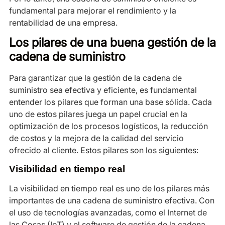
fundamental para mejorar el rendimiento y la
rentabilidad de una empresa.
Los pilares de una buena gestión de la
cadena de suministro
Para garantizar que la gestión de la cadena de
suministro sea efectiva y eficiente, es fundamental
entender los pilares que forman una base sólida. Cada
uno de estos pilares juega un papel crucial en la
optimización de los procesos logísticos, la reducción
de costos y la mejora de la calidad del servicio
ofrecido al cliente. Estos pilares son los siguientes:
Visibilidad en tiempo real
La visibilidad en tiempo real es uno de los pilares más
importantes de una cadena de suministro efectiva. Con
el uso de tecnologías avanzadas, como el Internet de
las Cosas (IoT) y el software de gestión de la cadena