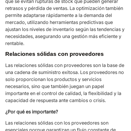
que se evitan rupturas de stock que pueden generar
retrasos y pérdida de ventas. La optimización también
permite adaptarse rápidamente a la demanda del
mercado, utilizando herramientas predictivas que
ajustan los niveles de inventario según las tendencias y
necesidades, asegurando una gestión más eficiente y
rentable.
Relaciones sólidas con proveedores
Las relaciones sólidas con proveedores son la base de
una cadena de suministro exitosa. Los proveedores no
solo proporcionan los productos y servicios
necesarios, sino que también juegan un papel
importante en el control de calidad, la flexibilidad y la
capacidad de respuesta ante cambios o crisis.
¿Por qué es importante?
Las relaciones sólidas con los proveedores son
esenciales porque garantizan un flujo constante de