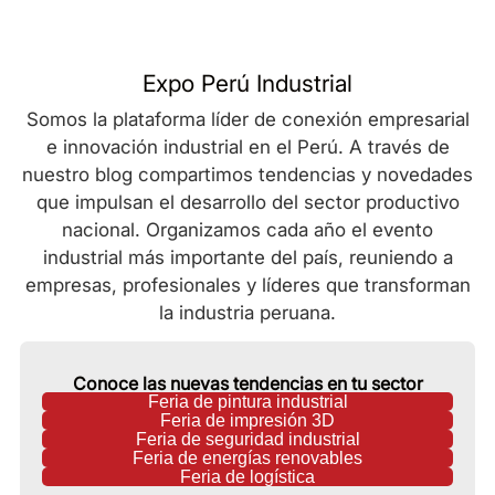
Expo Perú Industrial
Somos la plataforma líder de conexión empresarial
e innovación industrial en el Perú. A través de
nuestro blog compartimos tendencias y novedades
que impulsan el desarrollo del sector productivo
nacional. Organizamos cada año el evento
industrial más importante del país, reuniendo a
empresas, profesionales y líderes que transforman
la industria peruana.
Conoce las nuevas tendencias en tu sector
Feria de pintura industrial
Feria de impresión 3D
Feria de seguridad industrial
Feria de energías renovables
Feria de logística