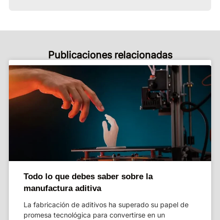
Publicaciones relacionadas
Todo lo que debes saber sobre la
manufactura aditiva
La fabricación de aditivos ha superado su papel de
promesa tecnológica para convertirse en un