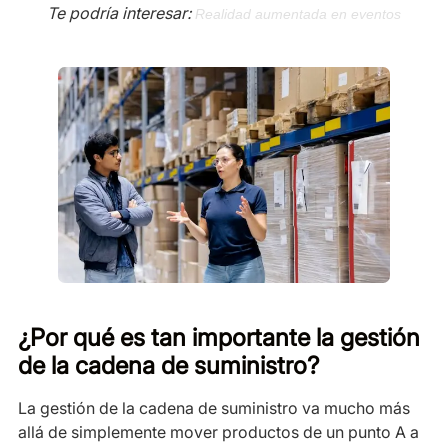
Te podría interesar:
Realidad aumentada en eventos
¿Por qué es tan importante la gestión
de la cadena de suministro?
La gestión de la cadena de suministro va mucho más
allá de simplemente mover productos de un punto A a