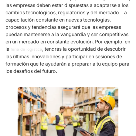
las empresas deben estar dispuestas a adaptarse a los
cambios tecnológicos, regulatorios y del mercado. La
capacitación constante en nuevas tecnologías,
procesos y tendencias asegurará que las empresas
puedan mantenerse a la vanguardia y ser competitivas
en un mercado en constante evolución. Por ejemplo, en
la
, tendrás la oportunidad de descubrir
feria de logística
las últimas innovaciones y participar en sesiones de
formación que te ayudarán a preparar a tu equipo para
los desafíos del futuro.