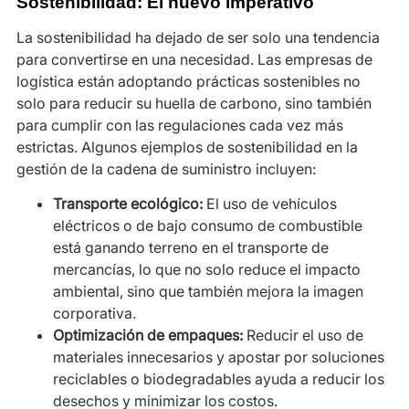
Sostenibilidad: El nuevo imperativo
La sostenibilidad ha dejado de ser solo una tendencia
para convertirse en una necesidad. Las empresas de
logística están adoptando prácticas sostenibles no
solo para reducir su huella de carbono, sino también
para cumplir con las regulaciones cada vez más
estrictas. Algunos ejemplos de sostenibilidad en la
gestión de la cadena de suministro incluyen:
Transporte ecológico:
El uso de vehículos
eléctricos o de bajo consumo de combustible
está ganando terreno en el transporte de
mercancías, lo que no solo reduce el impacto
ambiental, sino que también mejora la imagen
corporativa.
Optimización de empaques:
Reducir el uso de
materiales innecesarios y apostar por soluciones
reciclables o biodegradables ayuda a reducir los
desechos y minimizar los costos.