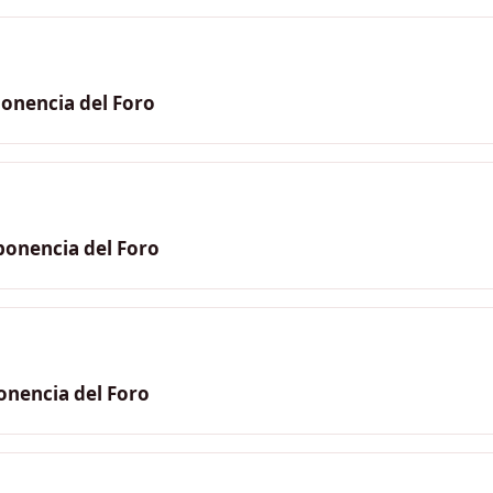
onencia del Foro
onencia del Foro
onencia del Foro