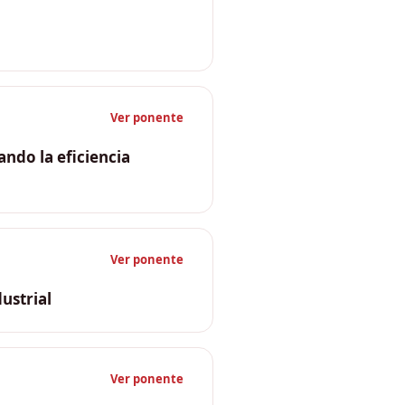
Ver ponente
ndo la eficiencia
Ver ponente
ustrial
Ver ponente