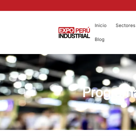
Inicio
Sectores
Blog
Programa